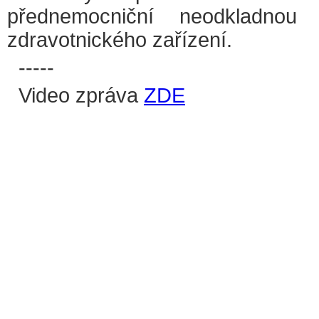
přednemocniční neodkladnou 
zdravotnického zařízení.
-----
Video zpráva
ZDE