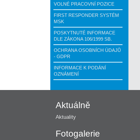
VOLNÉ PRACOVNÍ POZICE
FIRST RESPONDER SYSTÉM
MSK
POSKYTNUTÉ INFORMACE
DLE ZÁKONA 106/1999 SB.
OCHRANA OSOBNÍCH ÚDAJŮ
- GDPR
INFORMACE K PODÁNÍ
OZNÁMENÍ
Aktuálně
Aktuality
Fotogalerie