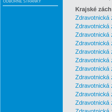
ODBORNÉ STRÁNKY
Krajské zách
Zdravotnická 
Zdravotnická 
Zdravotnická 
Zdravotnická 
Zdravotnická 
Zdravotnická 
Zdravotnická 
Zdravotnická 
Zdravotnická
Zdravotnická 
Zdravotnická 
Zdravotnická 