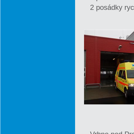
2 posádky ryc