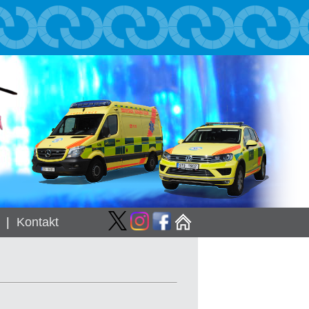
|
Kontakt