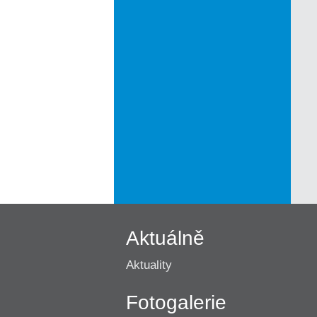
Aktuálně
Aktuality
Fotogalerie