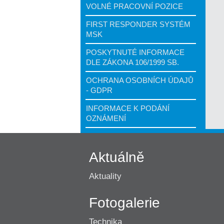
VOLNÉ PRACOVNÍ POZICE
FIRST RESPONDER SYSTÉM
MSK
POSKYTNUTÉ INFORMACE
DLE ZÁKONA 106/1999 SB.
OCHRANA OSOBNÍCH ÚDAJŮ
- GDPR
INFORMACE K PODÁNÍ
OZNÁMENÍ
Aktuálně
Aktuality
Fotogalerie
Technika