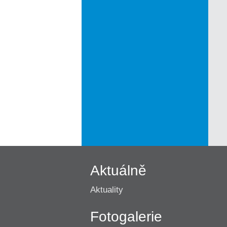
Aktuálně
Aktuality
Fotogalerie