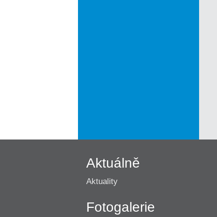
Aktuálně
Aktuality
Fotogalerie