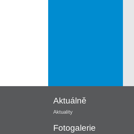
Aktuálně
Aktuality
Fotogalerie