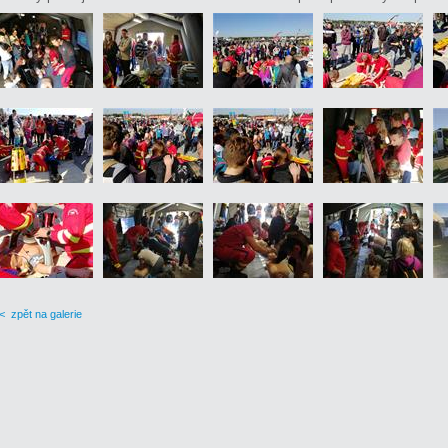
< zpět na galerie